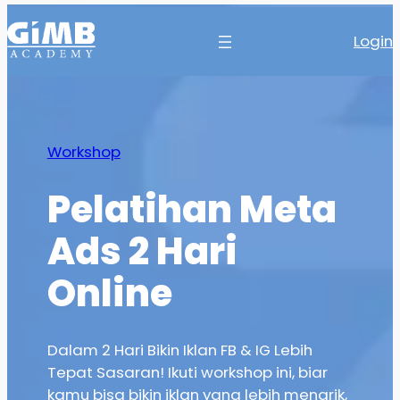
Login
Workshop
Pelatihan Meta
Ads 2 Hari
Online
Dalam 2 Hari Bikin Iklan FB & IG Lebih
Tepat Sasaran! Ikuti workshop ini, biar
kamu bisa bikin iklan yang lebih menarik,