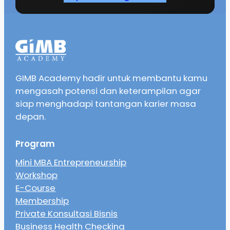
GIMB Academy hadir untuk membantu kamu
mengasah potensi dan keterampilan agar
siap menghadapi tantangan karier masa
depan.
Program
Mini MBA Entrepreneurship
Workshop
E-Course
Membership
Private Konsultasi Bisnis
Business Health Checking