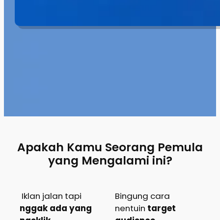
Apakah Kamu Seorang Pemula
yang Mengalami ini?
Iklan jalan tapi
Bingung cara
nggak ada yang
nentuin
target