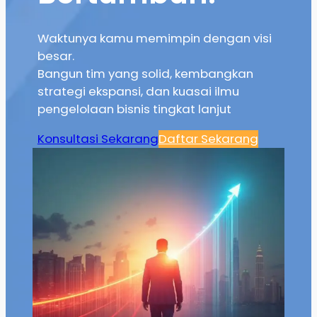
Waktunya kamu memimpin dengan visi
besar.
Bangun tim yang solid, kembangkan
strategi ekspansi, dan kuasai ilmu
pengelolaan bisnis tingkat lanjut
Konsultasi Sekarang
Daftar Sekarang