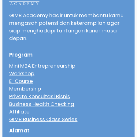
GIMB Academy hadir untuk membantu kamu
mengasah potensi dan keterampilan agar
siap menghadapi tantangan karier masa
depan.
Program
Mini MBA Entrepreneurship
Workshop
E-Course
Membership
Private Konsultasi Bisnis
Business Health Checking
Affiliate
GIMB Business Class Series
Alamat