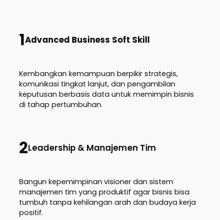
1
Advanced Business Soft Skill
Kembangkan kemampuan berpikir strategis,
komunikasi tingkat lanjut, dan pengambilan
keputusan berbasis data untuk memimpin bisnis
di tahap pertumbuhan.
2
Leadership & Manajemen Tim
Bangun kepemimpinan visioner dan sistem
manajemen tim yang produktif agar bisnis bisa
tumbuh tanpa kehilangan arah dan budaya kerja
positif.