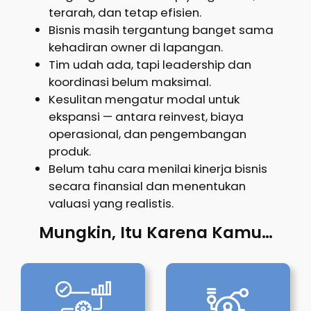
terarah, dan tetap efisien.
Bisnis masih tergantung banget sama
kehadiran owner di lapangan.
Tim udah ada, tapi leadership dan
koordinasi belum maksimal.
Kesulitan mengatur modal untuk
ekspansi — antara reinvest, biaya
operasional, dan pengembangan
produk.
Belum tahu cara menilai kinerja bisnis
secara finansial dan menentukan
valuasi yang realistis.
Mungkin, Itu Karena Kamu…