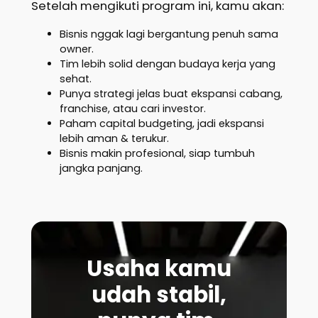
Setelah mengikuti program ini, kamu akan:
Bisnis nggak lagi bergantung penuh sama
owner.
Tim lebih solid dengan budaya kerja yang
sehat.
Punya strategi jelas buat ekspansi cabang,
franchise, atau cari investor.
Paham capital budgeting, jadi ekspansi
lebih aman & terukur.
Bisnis makin profesional, siap tumbuh
jangka panjang.
Usaha kamu
udah stabil,