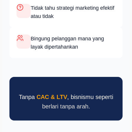
Tidak tahu strategi marketing efektif
atau tidak
Bingung pelanggan mana yang
layak dipertahankan
Tanpa
CAC & LTV
, bisnismu seperti
berlari tanpa arah
.