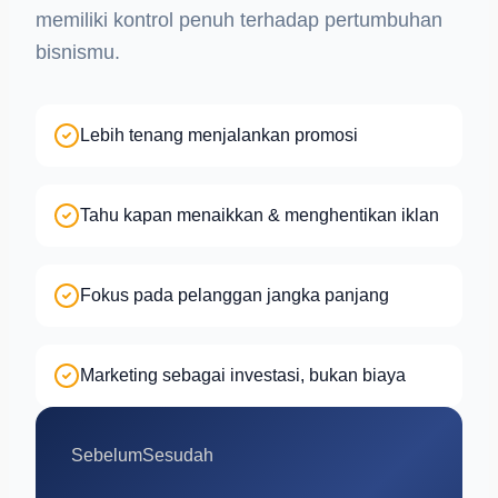
memiliki kontrol penuh terhadap pertumbuhan
bisnismu.
Lebih tenang menjalankan promosi
Tahu kapan menaikkan & menghentikan iklan
Fokus pada pelanggan jangka panjang
Marketing sebagai investasi, bukan biaya
Sebelum
Sesudah