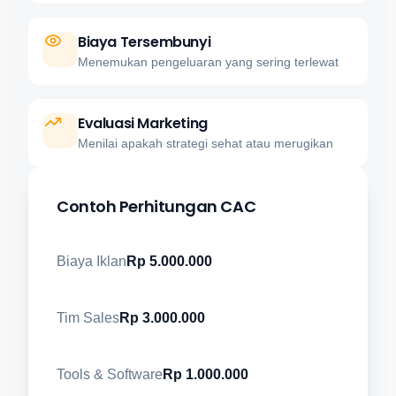
Biaya Tersembunyi
Menemukan pengeluaran yang sering terlewat
Evaluasi Marketing
Menilai apakah strategi sehat atau merugikan
Contoh Perhitungan CAC
Biaya Iklan
Rp 5.000.000
Tim Sales
Rp 3.000.000
Tools & Software
Rp 1.000.000