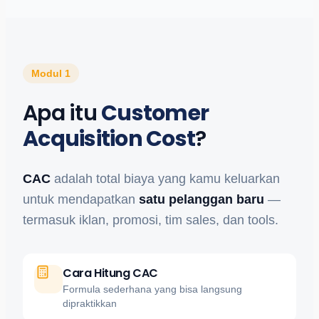
Modul 1
Apa itu
Customer
Acquisition Cost
?
CAC
adalah total biaya yang kamu keluarkan
untuk mendapatkan
satu pelanggan baru
—
termasuk iklan, promosi, tim sales, dan tools.
Cara Hitung CAC
Formula sederhana yang bisa langsung
dipraktikkan