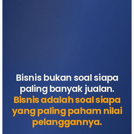
Bisnis bukan soal siapa
paling banyak jualan.
Bisnis adalah soal siapa
yang paling paham nilai
pelanggannya.