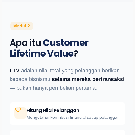
Modul 2
Apa itu
Customer
Lifetime Value
?
LTV
adalah nilai total yang pelanggan berikan
kepada bisnismu
selama mereka bertransaksi
— bukan hanya pembelian pertama.
Hitung Nilai Pelanggan
Mengetahui kontribusi finansial setiap pelanggan