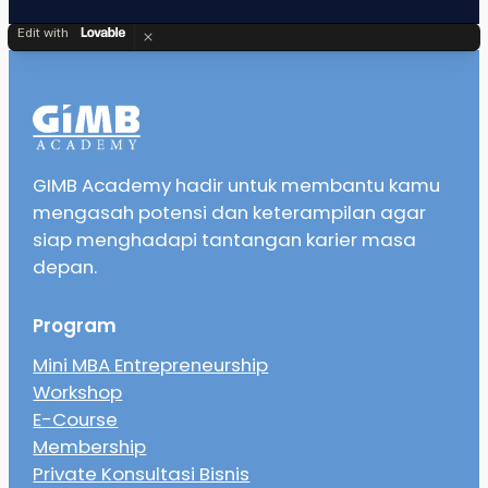
Edit with
GIMB Academy hadir untuk membantu kamu
mengasah potensi dan keterampilan agar
siap menghadapi tantangan karier masa
depan.
Program
Mini MBA Entrepreneurship
Workshop
E-Course
Membership
Private Konsultasi Bisnis