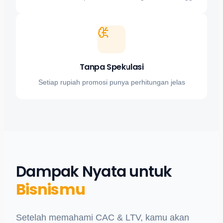
Tanpa Spekulasi
Setiap rupiah promosi punya perhitungan jelas
Dampak Nyata untuk
Bisnismu
Setelah memahami CAC & LTV, kamu akan