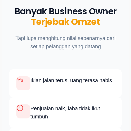
Banyak Business Owner
Terjebak Omzet
Tapi lupa menghitung nilai sebenarnya dari
setiap pelanggan yang datang
Iklan jalan terus, uang terasa habis
Penjualan naik, laba tidak ikut
tumbuh