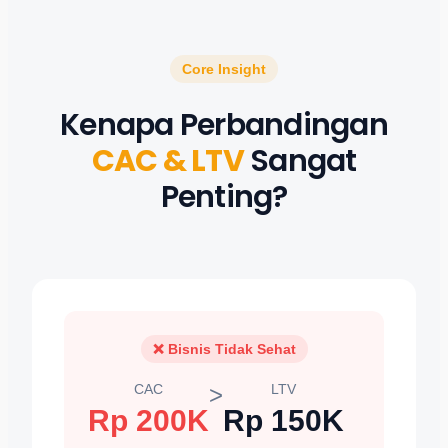
Core Insight
Kenapa Perbandingan
CAC & LTV
Sangat
Penting?
❌ Bisnis Tidak Sehat
CAC
>
LTV
Rp 200K
Rp 150K