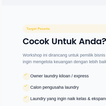
Target Peserta
Cocok Untuk Anda
Workshop ini dirancang untuk pemilik bisnis
ingin mengelola keuangan dengan lebih bai
Owner laundry kiloan / express
Calon pengusaha laundry
Laundry yang ingin naik kelas & ekspan