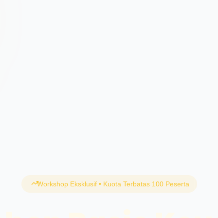
Workshop Eksklusif • Kuota Terbatas 100 Peserta