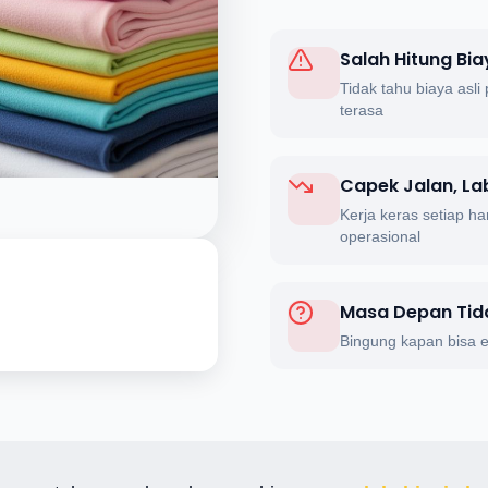
Salah Hitung Bia
Tidak tahu biaya asli 
terasa
Capek Jalan, La
Kerja keras setiap ha
operasional
Masa Depan Tid
Bingung kapan bisa e